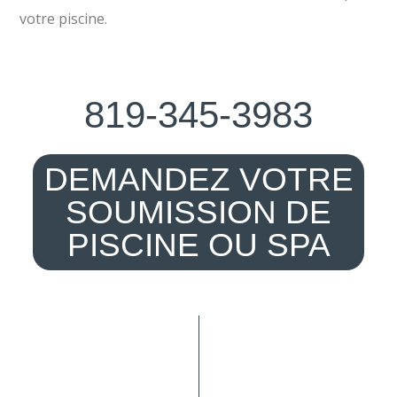
votre piscine.
819-345-3983
DEMANDEZ VOTRE
SOUMISSION DE
PISCINE OU SPA