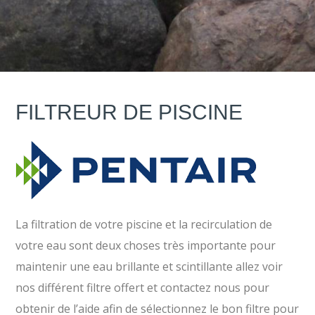
FILTREUR DE PISCINE
La filtration de votre piscine et la recirculation de
votre eau sont deux choses très importante pour
maintenir une eau brillante et scintillante allez voir
nos différent filtre offert et contactez nous pour
obtenir de l’aide afin de sélectionnez le bon filtre pour