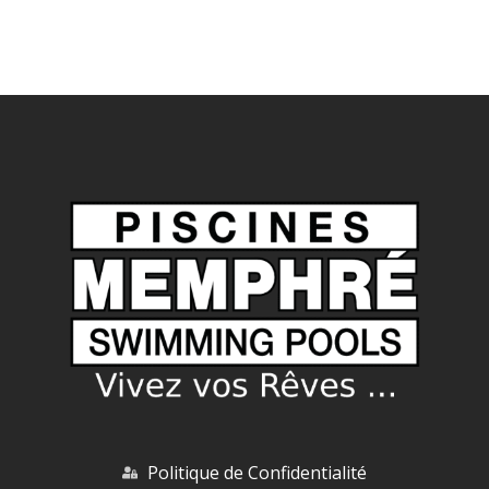
Politique de Confidentialité