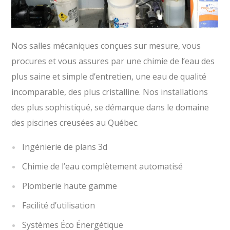
Nos salles mécaniques conçues sur mesure, vous
procures et vous assures par une chimie de l’eau des
plus saine et simple d’entretien, une eau de qualité
incomparable, des plus cristalline. Nos installations
des plus sophistiqué, se démarque dans le domaine
des piscines creusées au Québec.
Ingénierie de plans 3d
Chimie de l’eau complètement automatisé
Plomberie haute gamme
Facilité d’utilisation
Systèmes Éco Énergétique