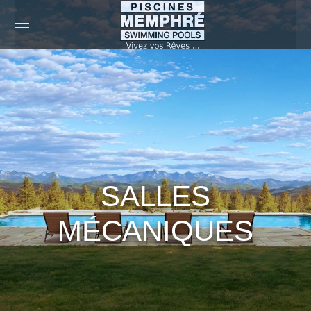
SALLES
MÉCANIQUES