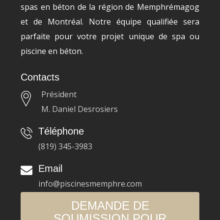
spas en béton de la région de Memphrémagog
et de Montréal. Notre équipe qualifiée sera
parfaite pour votre projet unique de spa ou
piscine en béton.
Contacts
Président
M. Daniel Desrosiers
Téléphone
(819) 345-3983
Email
info@piscinesmemphre.com
DEMANDE DE
SOUMISSION POUR