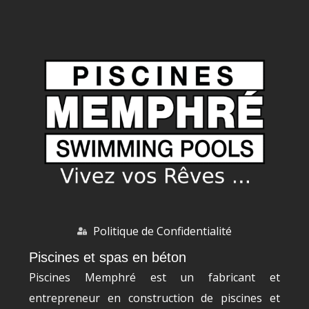
Politique de Confidentialité
Piscines et spas en béton
Piscines Memphré est un fabricant et
entrepreneur en construction de piscines et