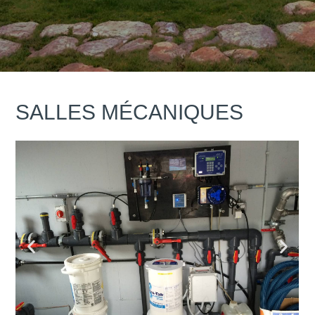
SALLES MÉCANIQUES