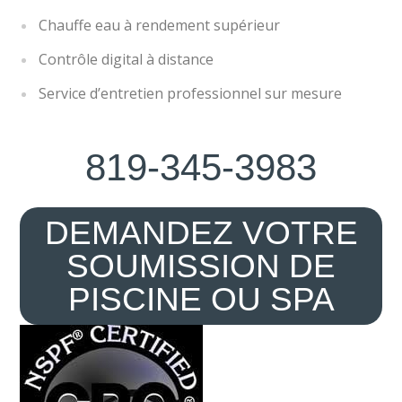
Chauffe eau à rendement supérieur
Contrôle digital à distance
Service d’entretien professionnel sur mesure
819-345-3983
DEMANDEZ VOTRE
SOUMISSION DE
PISCINE OU SPA