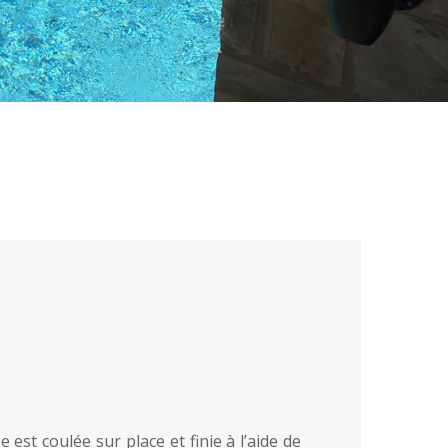
est coulée sur place et finie à l’aide de