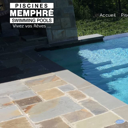
Accueil
Pis