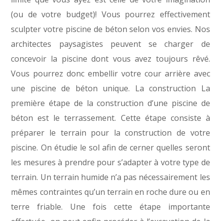
(ou de votre budget)! Vous pourrez effectivement
sculpter votre piscine de béton selon vos envies. Nos
architectes paysagistes peuvent se charger de
concevoir la piscine dont vous avez toujours rêvé.
Vous pourrez donc embellir votre cour arrière avec
une piscine de béton unique. La construction La
première étape de la construction d’une piscine de
béton est le terrassement. Cette étape consiste à
préparer le terrain pour la construction de votre
piscine. On étudie le sol afin de cerner quelles seront
les mesures à prendre pour s’adapter à votre type de
terrain. Un terrain humide n’a pas nécessairement les
mêmes contraintes qu’un terrain en roche dure ou en
terre friable. Une fois cette étape importante