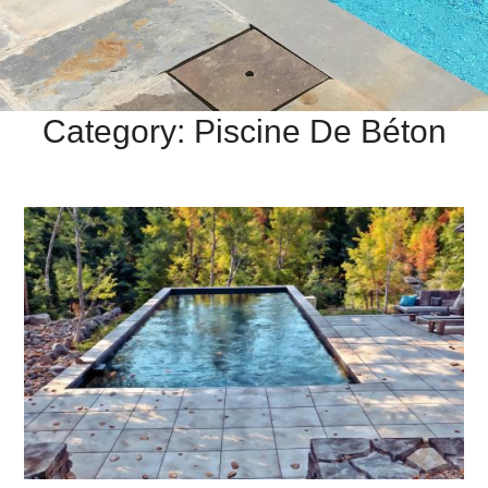
Category: Piscine De Béton