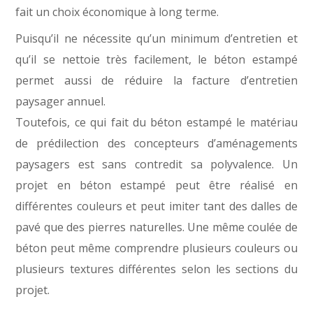
fait un choix économique à long terme.
Puisqu’il ne nécessite qu’un minimum d’entretien et
qu’il se nettoie très facilement, le béton estampé
permet aussi de réduire la facture d’entretien
paysager annuel.
Toutefois, ce qui fait du béton estampé le matériau
de prédilection des concepteurs d’aménagements
paysagers est sans contredit sa polyvalence. Un
projet en béton estampé peut être réalisé en
différentes couleurs et peut imiter tant des dalles de
pavé que des pierres naturelles. Une même coulée de
béton peut même comprendre plusieurs couleurs ou
plusieurs textures différentes selon les sections du
projet.