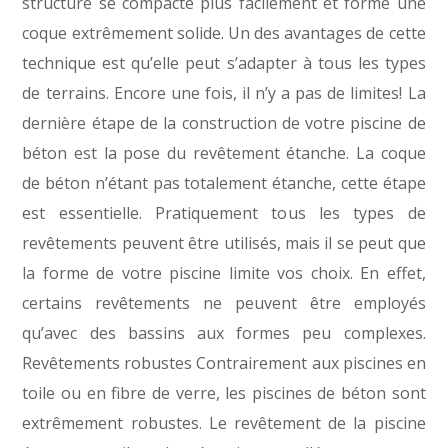
structure se compacte plus facilement et forme une
coque extrêmement solide. Un des avantages de cette
technique est qu’elle peut s’adapter à tous les types
de terrains. Encore une fois, il n’y a pas de limites! La
dernière étape de la construction de votre piscine de
béton est la pose du revêtement étanche. La coque
de béton n’étant pas totalement étanche, cette étape
est essentielle. Pratiquement tous les types de
revêtements peuvent être utilisés, mais il se peut que
la forme de votre piscine limite vos choix. En effet,
certains revêtements ne peuvent être employés
qu’avec des bassins aux formes peu complexes.
Revêtements robustes Contrairement aux piscines en
toile ou en fibre de verre, les piscines de béton sont
extrêmement robustes. Le revêtement de la piscine