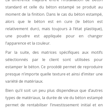
standard et celle du béton estampé se produit au
moment de la finition. Dans le cas du béton estampé,
alors que le béton est en cure (le béton est
relativement durci, mais toujours à l’état plastique),
une poudre est appliquée pour en changer
l’apparence et la couleur.
Par la suite, des matrices spécifiques aux motifs
sélectionnés par le client sont utilisées pour
estamper le béton. Ce procédé permet de reproduire
presque n’importe quelle texture et ainsi d’imiter une
variété de matériaux.
Bien qu’il soit un peu plus dispendieux que d’autres
types de matériaux, la durée de vie du béton estampé
permet de rentabiliser l’investissement initial et en