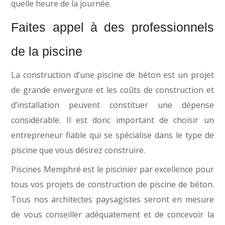
quelle heure de la journée.
Faites appel à des professionnels
de la piscine
La construction d’une piscine de béton est un projet
de grande envergure et les coûts de construction et
d’installation peuvent constituer une dépense
considérable. Il est donc important de choisir un
entrepreneur fiable qui se spécialise dans le type de
piscine que vous désirez construire.
Piscines Memphré est le piscinier par excellence pour
tous vos projets de construction de piscine de béton.
Tous nos architectes paysagistes seront en mesure
de vous conseiller adéquatement et de concevoir la