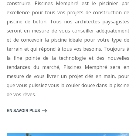
construire. Piscines Memphré est le piscinier par
excellence pour tous vos projets de construction de
piscine de béton. Tous nos architectes paysagistes
seront en mesure de vous conseiller adéquatement
et de concevoir la piscine idéale pour votre type de
terrain et qui répond à tous vos besoins. Toujours à
la fine pointe de la technologie et des nouvelles
tendances du marché, Piscines Memphré sera en
mesure de vous livrer un projet clés en main, pour
que vous puissiez vous la couler douce dans la piscine
de vos rêves.
EN SAVOIR PLUS