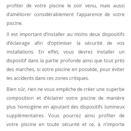
profiter de votre piscine le soir venu, mais aussi
d’améliorer considérablement l’apparence de votre
piscine.
Il est important d’installer au moins deux dispositifs
d’éclairage afin d’optimiser la sécurité de vos
installations. En effet, vous devrez installer un
dispositif dans la partie profonde ainsi que tout près
des marches, si votre piscine en possède, pour éviter
les accidents dans ces zones critiques.
Bien sûr, rien ne vous empêche de créer une superbe
composition et d’éclairer votre piscine de manière
plus homogène en ajoutant des dispositifs lumineux
supplémentaires. Vous pourrez ainsi profiter de
votre piscine en toute sécurité et ce, à n’importe