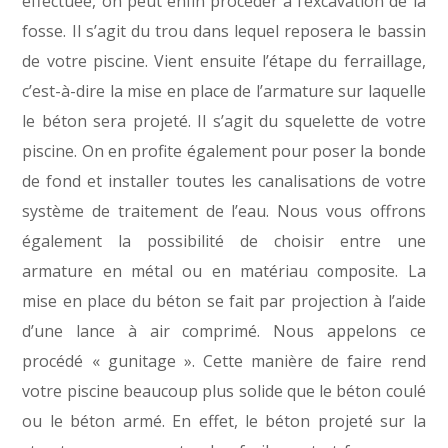
effectuée, on peut enfin procéder à l’excavation de la
fosse. Il s’agit du trou dans lequel reposera le bassin
de votre piscine. Vient ensuite l’étape du ferraillage,
c’est-à-dire la mise en place de l’armature sur laquelle
le béton sera projeté. Il s’agit du squelette de votre
piscine. On en profite également pour poser la bonde
de fond et installer toutes les canalisations de votre
système de traitement de l’eau. Nous vous offrons
également la possibilité de choisir entre une
armature en métal ou en matériau composite. La
mise en place du béton se fait par projection à l’aide
d’une lance à air comprimé. Nous appelons ce
procédé « gunitage ». Cette manière de faire rend
votre piscine beaucoup plus solide que le béton coulé
ou le béton armé. En effet, le béton projeté sur la