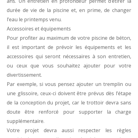
ans. Un entretien en profondeur permet d’étirer la
durée de vie de la piscine et, en prime, de changer
l’eau le printemps venu.
Accessoires et équipements
Pour profiter au maximum de votre piscine de béton,
il est important de prévoir les équipements et les
accessoires qui seront nécessaires à son entretien,
ou ceux que vous souhaitez ajouter pour votre
divertissement.
Par exemple, si vous pensez ajouter un tremplin ou
une glissoire, ceux-ci doivent être prévus dès l’étape
de la conception du projet, car le trottoir devra sans
doute être renforcé pour supporter la charge
supplémentaire.
Votre projet devra aussi respecter les règles