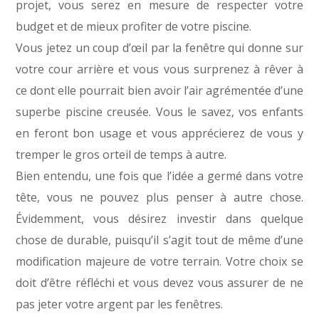
projet, vous serez en mesure de respecter votre
budget et de mieux profiter de votre piscine.
Vous jetez un coup d’œil par la fenêtre qui donne sur
votre cour arrière et vous vous surprenez à rêver à
ce dont elle pourrait bien avoir l’air agrémentée d’une
superbe piscine creusée. Vous le savez, vos enfants
en feront bon usage et vous apprécierez de vous y
tremper le gros orteil de temps à autre.
Bien entendu, une fois que l’idée a germé dans votre
tête, vous ne pouvez plus penser à autre chose.
Évidemment, vous désirez investir dans quelque
chose de durable, puisqu’il s’agit tout de même d’une
modification majeure de votre terrain. Votre choix se
doit d’être réfléchi et vous devez vous assurer de ne
pas jeter votre argent par les fenêtres.