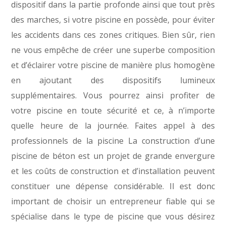
dispositif dans la partie profonde ainsi que tout près
des marches, si votre piscine en possède, pour éviter
les accidents dans ces zones critiques. Bien sûr, rien
ne vous empêche de créer une superbe composition
et d’éclairer votre piscine de manière plus homogène
en ajoutant des dispositifs lumineux
supplémentaires. Vous pourrez ainsi profiter de
votre piscine en toute sécurité et ce, à n’importe
quelle heure de la journée. Faites appel à des
professionnels de la piscine La construction d’une
piscine de béton est un projet de grande envergure
et les coûts de construction et d’installation peuvent
constituer une dépense considérable. Il est donc
important de choisir un entrepreneur fiable qui se
spécialise dans le type de piscine que vous désirez