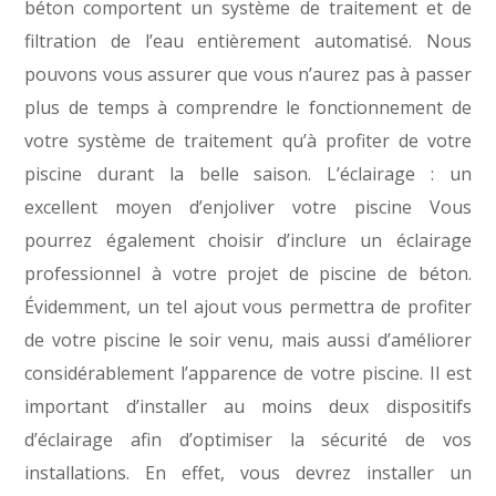
béton comportent un système de traitement et de
filtration de l’eau entièrement automatisé. Nous
pouvons vous assurer que vous n’aurez pas à passer
plus de temps à comprendre le fonctionnement de
votre système de traitement qu’à profiter de votre
piscine durant la belle saison. L’éclairage : un
excellent moyen d’enjoliver votre piscine Vous
pourrez également choisir d’inclure un éclairage
professionnel à votre projet de piscine de béton.
Évidemment, un tel ajout vous permettra de profiter
de votre piscine le soir venu, mais aussi d’améliorer
considérablement l’apparence de votre piscine. Il est
important d’installer au moins deux dispositifs
d’éclairage afin d’optimiser la sécurité de vos
installations. En effet, vous devrez installer un