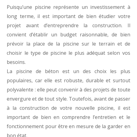
Puisqu’une piscine représente un investissement à
long terme, il est important de bien étudier votre
projet avant d’entreprendre la construction. Il
convient d’établir un budget raisonnable, de bien
prévoir la place de la piscine sur le terrain et de
choisir le type de piscine le plus adéquat selon vos
besoins.
La piscine de béton est un des choix les plus
populaires, car elle est robuste, durable et surtout
polyvalente : elle peut convenir à des projets de toute
envergure et de tout style. Toutefois, avant de passer
à la construction de votre nouvelle piscine, il est
important de bien en comprendre l’entretien et le
fonctionnement pour être en mesure de la garder en
bon état.