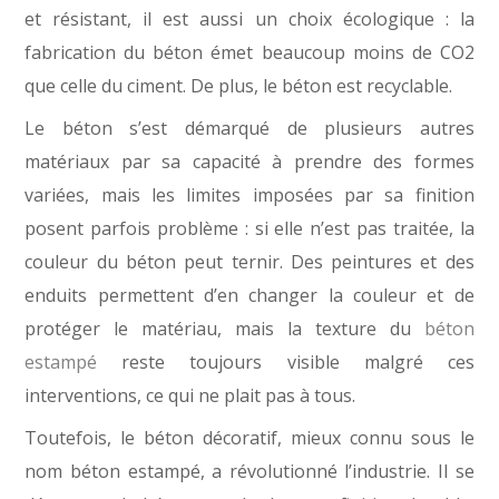
et résistant, il est aussi un choix écologique : la
fabrication du béton émet beaucoup moins de CO2
que celle du ciment. De plus, le béton est recyclable.
Le béton s’est démarqué de plusieurs autres
matériaux par sa capacité à prendre des formes
variées, mais les limites imposées par sa finition
posent parfois problème : si elle n’est pas traitée, la
couleur du béton peut ternir. Des peintures et des
enduits permettent d’en changer la couleur et de
protéger le matériau, mais la texture du
béton
estampé
reste toujours visible malgré ces
interventions, ce qui ne plait pas à tous.
Toutefois, le béton décoratif, mieux connu sous le
nom béton estampé, a révolutionné l’industrie. Il se