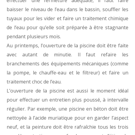
effectuer une fermeture adéquate, il faut faire
baisser le niveau de l’eau dans le bassin, souffler les
tuyaux pour les vider et faire un traitement chimique
de l’eau pour qu’elle soit préparée à être stagnante
pendant plusieurs mois.
Au printemps, l’ouverture de la piscine doit être faite
avec autant de minutie. Il faut refaire les
branchements des équipements mécaniques (comme
la pompe, le chauffe-eau et le filtreur) et faire un
traitement choc de l’eau.
L’ouverture de la piscine est aussi le moment idéal
pour effectuer un entretien plus poussé, à intervalle
régulier. Par exemple, une piscine en béton doit être
nettoyée à l’acide muriatique pour en garder l’aspect
neuf, et la peinture doit être rafraîchie tous les trois