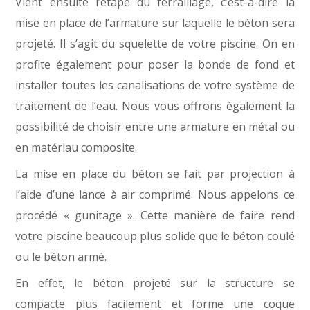
Vient ensuite l’étape du ferraillage, c’est-à-dire la
mise en place de l’armature sur laquelle le béton sera
projeté. Il s’agit du squelette de votre piscine. On en
profite également pour poser la bonde de fond et
installer toutes les canalisations de votre système de
traitement de l’eau. Nous vous offrons également la
possibilité de choisir entre une armature en métal ou
en matériau composite.
La mise en place du béton se fait par projection à
l’aide d’une lance à air comprimé. Nous appelons ce
procédé « gunitage ». Cette manière de faire rend
votre piscine beaucoup plus solide que le béton coulé
ou le béton armé.
En effet, le béton projeté sur la structure se
compacte plus facilement et forme une coque